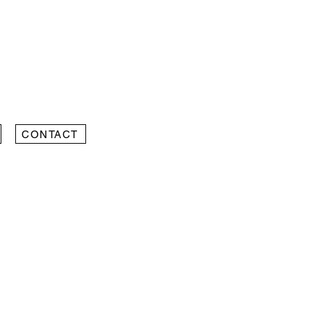
CONTACT