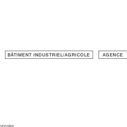
BÂTIMENT INDUSTRIEL/AGRICOLE
AGENCE
ricoles.