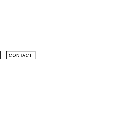
CONTACT