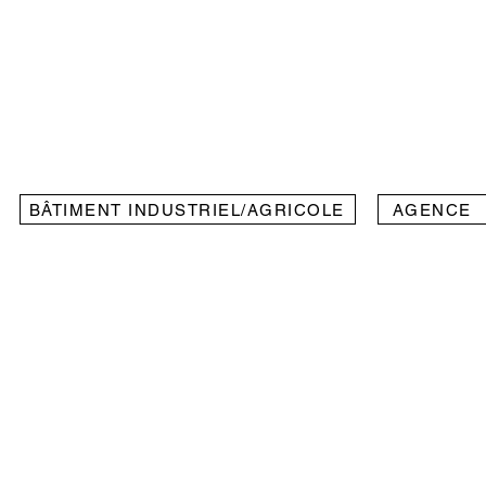
BÂTIMENT INDUSTRIEL/AGRICOLE
AGENCE